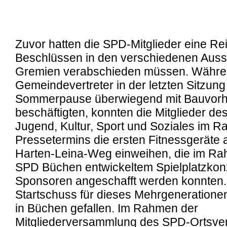
Zuvor hatten die SPD-Mitglieder eine Re
Beschlüssen
in den verschiedenen
Auss
Gremien verabschieden müssen. Währen
Gemeindevertreter in der letzten Sitzung
Sommerpause überwiegend mit Bauvor
beschäftigten, konnten die Mitglieder d
Jugend, Kultur, Sport und Soziales im 
Pressetermins die ersten Fitnessgeräte
Harten-Leina-Weg einweihen, die im Ra
SPD Büchen entwickeltem Spielplatzkon
Sponsoren angeschafft werden konnten. 
Startschuss für dieses Mehrgeneratione
in Büchen gefallen. Im Rahmen der
Mitgliederversammlung des SPD-Ortsver