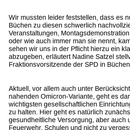
Wir mussten leider feststellen, dass es n
Büchen zu diesen schwerlich nachvollz
Veranstaltungen, Montagsdemonstration
oder wie auch immer man sie nennt, ka
sehen wir uns in der Pflicht hierzu ein k
abzugeben, erläutert Nadine Satzel stell
Fraktionsvorsitzende der SPD in Büchen
Aktuell, vor allem auch unter Berücksich
nahenden Omicron-Variante, geht es da
wichtigsten gesellschaftlichen Einricht
zu halten. Hier geht es natürlich zunäch
gesundheitliche Versorgung, aber auch u
Feuerwehr, Schulen und nicht zu verge