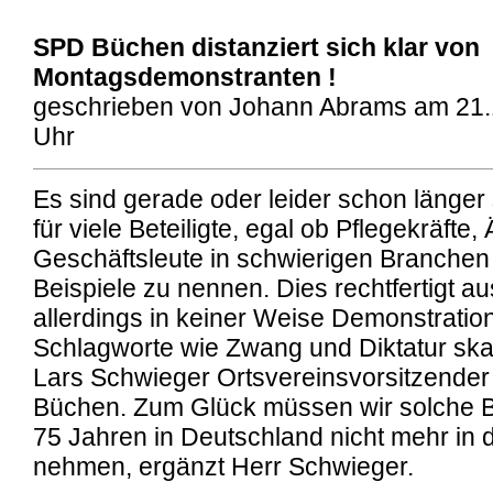
SPD Büchen distanziert sich klar von
Montagsdemonstranten !
geschrieben von Johann Abrams am 21.
Uhr
Es sind gerade oder leider schon länger
für viele Beteiligte, egal ob Pflegekräfte, 
Geschäftsleute in schwierigen Branchen
Beispiele zu nennen. Dies rechtfertigt au
allerdings in keiner Weise Demonstratio
Schlagworte wie Zwang und Diktatur ska
Lars Schwieger Ortsvereinsvorsitzender
Büchen. Zum Glück müssen wir solche Be
75 Jahren in Deutschland nicht mehr in
nehmen, ergänzt Herr Schwieger.