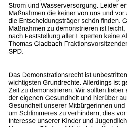
Strom-und Wasserversorgung. Leider erf
Maßnahmen die keiner von uns und vor a
die Entscheidungsträger schön finden. 
Maßnahmen zu demonstrieren ist leicht, a
nach Feststellung aller Experten keine Al
Thomas Gladbach Fraktionsvorsitzende
SPD.
Das Demonstrationsrecht ist unbestritten
wichtigsten Grundrechte. Allerdings ist g
Zeit zu demonstrieren. Wir sollten lieber
der eigenen Gesundheit und hierüber au
Gesundheit unserer Mitbürgerinnen und 
um Schlimmeres zu verhindern, dies vor
Interesse unserer Kinder und Jugendliche