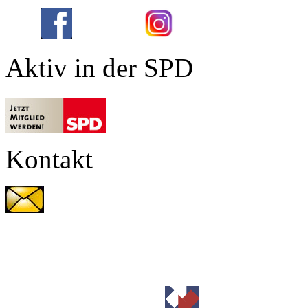
Aktiv in der SPD
Kontakt