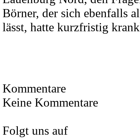
Börner
, der sich ebenfalls 
lässt, hatte kurzfristig kra
Kommentare
Keine Kommentare
Folgt uns auf