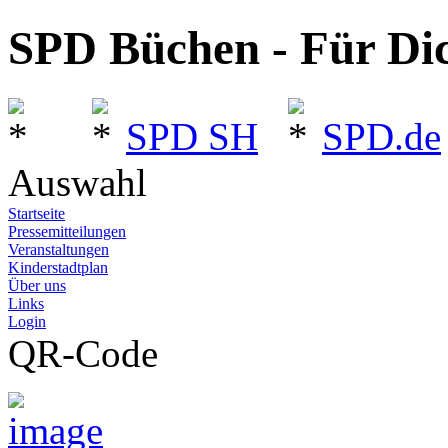
SPD Büchen - Für Dic
SPD SH
SPD.de
Auswahl
Startseite
Pressemitteilungen
Veranstaltungen
Kinderstadtplan
Über uns
Links
Login
QR-Code