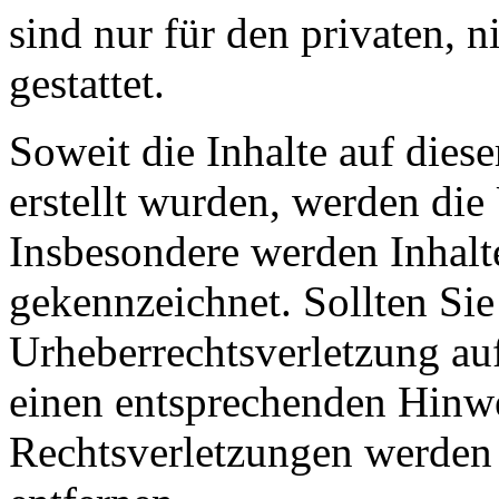
sind nur für den privaten, 
gestattet.
Soweit die Inhalte auf diese
erstellt wurden, werden die 
Insbesondere werden Inhalte
gekennzeichnet. Sollten Sie
Urheberrechtsverletzung au
einen entsprechenden Hinw
Rechtsverletzungen werden 