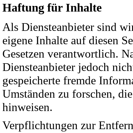
Haftung für Inhalte
Als Diensteanbieter sind w
eigene Inhalte auf diesen S
Gesetzen verantwortlich. N
Diensteanbieter jedoch nicht
gespeicherte fremde Inform
Umständen zu forschen, die 
hinweisen.
Verpflichtungen zur Entfer