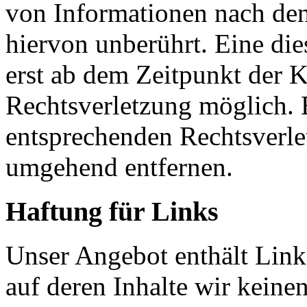
von Informationen nach den
hiervon unberührt. Eine die
erst ab dem Zeitpunkt der K
Rechtsverletzung möglich.
entsprechenden Rechtsverle
umgehend entfernen.
Haftung für Links
Unser Angebot enthält Links
auf deren Inhalte wir keine