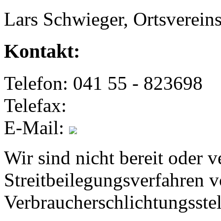
Lars Schwieger, Ortsverein
Kontakt:
Telefon: 041 55 - 823698
Telefax:
E-Mail:
Wir sind nicht bereit oder ve
Streitbeilegungsverfahren v
Verbraucherschlichtungsste