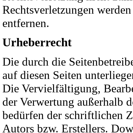
Rechtsverletzungen werden
entfernen.
Urheberrecht
Die durch die Seitenbetreib
auf diesen Seiten unterlieg
Die Vervielfältigung, Bearb
der Verwertung außerhalb d
bedürfen der schriftlichen
Autors bzw. Erstellers. Do