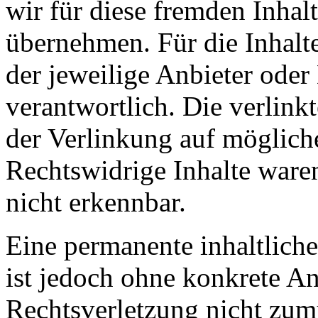
wir für diese fremden Inha
übernehmen. Für die Inhalte 
der jeweilige Anbieter oder 
verantwortlich. Die verlin
der Verlinkung auf möglich
Rechtswidrige Inhalte ware
nicht erkennbar.
Eine permanente inhaltliche
ist jedoch ohne konkrete An
Rechtsverletzung nicht zu