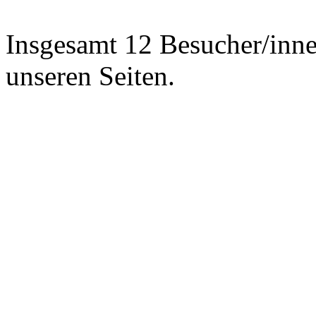
Insgesamt 12 Besucher/inne
unseren Seiten.