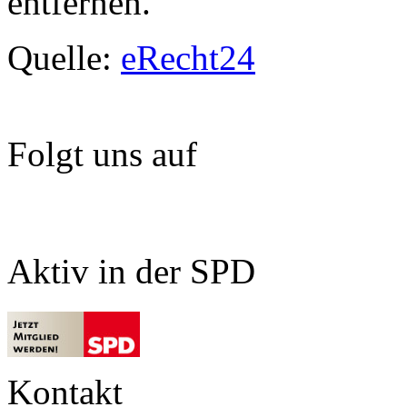
entfernen.
Quelle:
eRecht24
Folgt uns auf
Aktiv in der SPD
Kontakt